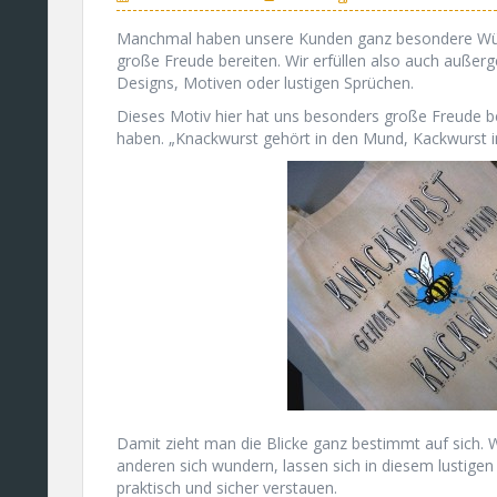
Manchmal haben unsere Kunden ganz besondere Wüns
große Freude bereiten. Wir erfüllen also auch außer
Designs, Motiven oder lustigen Sprüchen.
Dieses Motiv hier hat uns besonders große Freude ber
haben. „Knackwurst gehört in den Mund, Kackwurst in
Damit zieht man die Blicke ganz bestimmt auf sich.
anderen sich wundern, lassen sich in diesem lustigen
praktisch und sicher verstauen.