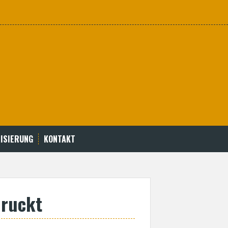
ISIERUNG
KONTAKT
druckt