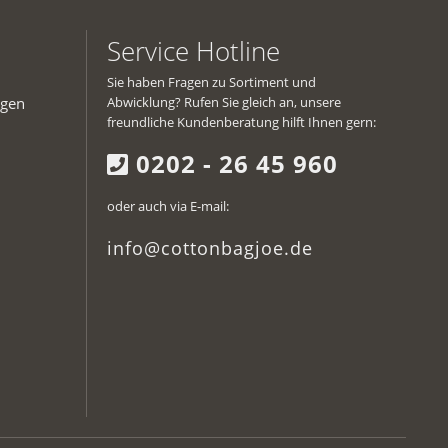
Service Hotline
Sie haben Fragen zu Sortiment und
ngen
Abwicklung? Rufen Sie gleich an, unsere
freundliche Kundenberatung hilft Ihnen gern:
0202 - 26 45 960
oder auch via E-mail:
info@cottonbagjoe.de