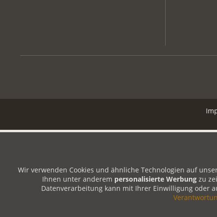
Im
Wir verwenden Cookies und ähnliche Technologien auf unsere
Ihnen unter anderem
personalisierte Werbung
zu ze
Datenverarbeitung kann mit Ihrer Einwilligung oder au
Verantwortu