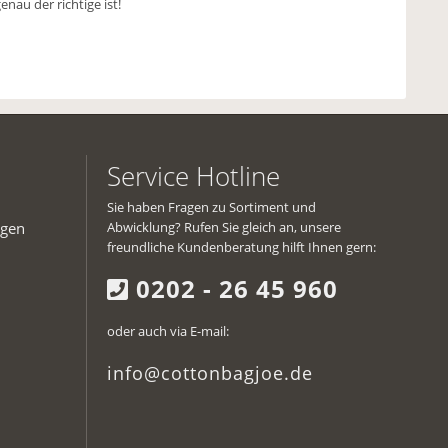
nau der richtige ist!
Service Hotline
Sie haben Fragen zu Sortiment und
ngen
Abwicklung? Rufen Sie gleich an, unsere
freundliche Kundenberatung hilft Ihnen gern:
0202 - 26 45 960
oder auch via E-mail:
info@cottonbagjoe.de