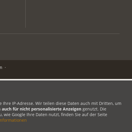
n
·
hre IP-Adresse. Wir teilen diese Daten auch mit Dritten, um
s auch für nicht personalisierte Anzeigen
genutzt. Die
 wie Google Ihre Daten nutzt, finden Sie auf der Seite
nformationen