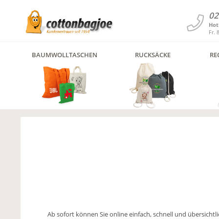
02
Hot
Fr. 
BAUMWOLLTASCHEN
RUCKSÄCKE
RE
Ab sofort können Sie online einfach, schnell und übersicht