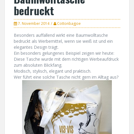
bedruckt
7. November 2014
Cottonbagjoe
Besonders auffallend wirkt eine Baumwolltasche
bedruckt als Werbemittel, wenn sie weiß ist und ein
elegantes Design trägt.
Ein besonders gelungenes Beispiel zeigen wir heute:
Diese Tasche wurde mit dem richtigen Werbeaufdruck
zum absoluten Blickfang.
Modisch, stylisch, elegant und praktisch.
Wer führt eine solche Tasche nicht gern im Alltag aus?