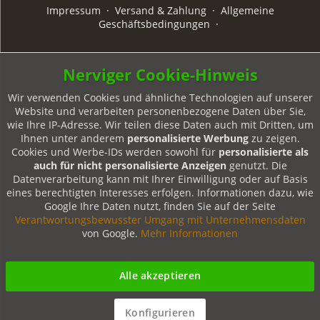
Impressum
·
Versand & Zahlung
·
Allgemeine
Geschäftsbedingungen
·
Nerviger Cookie-Hinweis
Wir verwenden Cookies und ähnliche Technologien auf unserer
Website und verarbeiten personenbezogene Daten über Sie,
wie Ihre IP-Adresse. Wir teilen diese Daten auch mit Dritten, um
Ihnen unter anderem
personalisierte Werbung
zu zeigen.
Cookies und Werbe-IDs werden sowohl für
personalisierte als
auch für nicht personalisierte Anzeigen
genutzt. Die
Datenverarbeitung kann mit Ihrer Einwilligung oder auf Basis
eines berechtigten Interesses erfolgen. Informationen dazu, wie
Google Ihre Daten nutzt, finden Sie auf der Seite
Verantwortungsbewusster Umgang mit Unternehmensdaten
von Google.
Mehr Informationen
Alle akzeptieren
Konfigurieren