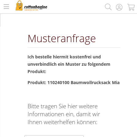
Musteranfrage
Ich bestelle hiermit kostenfrei und
unverbindlich ein Muster zu folgendem
Produkt:
Produkt: 110240100 Baumwollrucksack Mia
Bitte tragen Sie hier weitere
Informationen ein, damit wir
Ihnen weiterhelfen können: