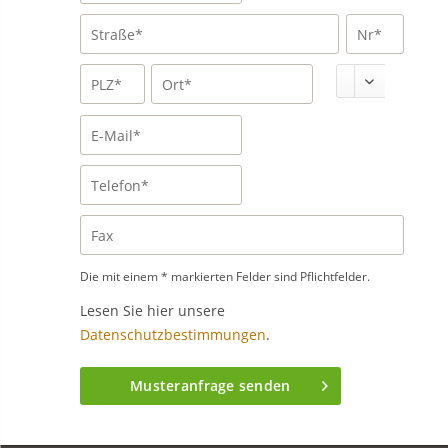
Die mit einem * markierten Felder sind Pflichtfelder.
Lesen Sie hier unsere
Datenschutzbestimmungen
.
Musteranfrage senden