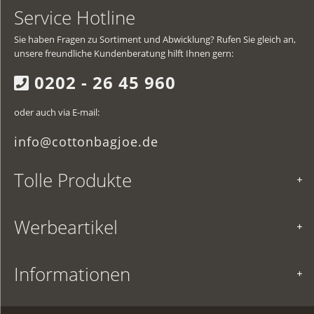
Service Hotline
Sie haben Fragen zu Sortiment und Abwicklung? Rufen Sie gleich an,
unsere freundliche Kundenberatung hilft Ihnen gern:
0202 - 26 45 960
oder auch via E-mail:
info@cottonbagjoe.de
Tolle Produkte
Werbeartikel
Informationen