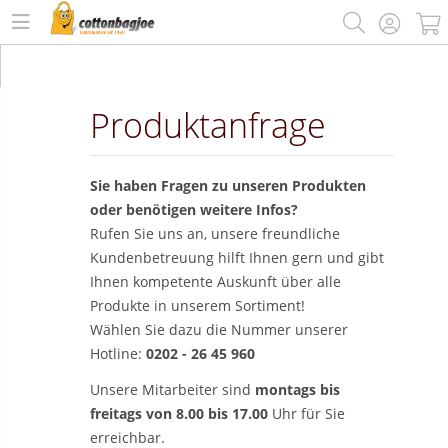
Produktanfrage
Sie haben Fragen zu unseren Produkten
oder benötigen weitere Infos?
Rufen Sie uns an, unsere freundliche
Kundenbetreuung hilft Ihnen gern und gibt
Ihnen kompetente Auskunft über alle
Produkte in unserem Sortiment!
Wählen Sie dazu die Nummer unserer
Hotline:
0202 - 26 45 960
Unsere Mitarbeiter sind
montags bis
freitags von 8.00 bis 17.00
Uhr für Sie
erreichbar.