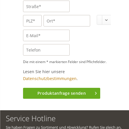
Die mit einem * markierten Felder sind Pflichtfelder.
Lesen Sie hier unsere
Datenschutzbestimmungen
.
Produktanfrage senden
Service Hotline
Sie haben Fragen zu Sortiment und Abwicklung? Rufen Sie gleich an,