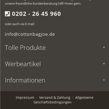
unsere freundliche Kundenberatung hilft Ihnen gern:
0202 - 26 45 960
oder auch via E-mail:
info@cottonbagjoe.de
Tolle Produkte
Werbeartikel
Informationen
Impressum
·
Versand & Zahlung
·
Allgemeine
Geschäftsbedingungen
·