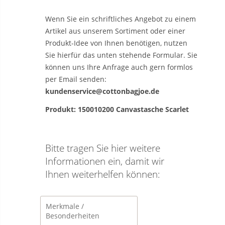
Wenn Sie ein schriftliches Angebot zu einem
Artikel aus unserem Sortiment oder einer
Produkt-Idee von Ihnen benötigen, nutzen
Sie hierfür das unten stehende Formular. Sie
können uns Ihre Anfrage auch gern formlos
per Email senden:
kundenservice@cottonbagjoe.de
Produkt: 150010200 Canvastasche Scarlet
Bitte tragen Sie hier weitere
Informationen ein, damit wir
Ihnen weiterhelfen können: