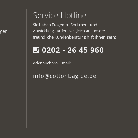
Service Hotline
Sie haben Fragen zu Sortiment und
ngen
Abwicklung? Rufen Sie gleich an, unsere
freundliche Kundenberatung hilft Ihnen gern:
0202 - 26 45 960
oder auch via E-mail:
info@cottonbagjoe.de