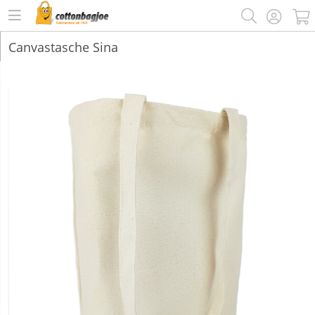
Canvastasche Sina