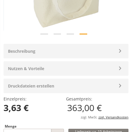
Beschreibung
Nutzen & Vorteile
Druckdateien erstellen
Einzelpreis:
Gesamtpreis:
3,63 €
363,00 €
zzgl. MwSt.
zzgl. Versandkosten
Menge
Lieferzeit: ca. 15 Arbeitstage